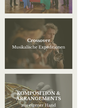
Crossover
Musikalische Expeditionen
KOMPOSITION &
ARRANGEMENTS
aus eigener Hand